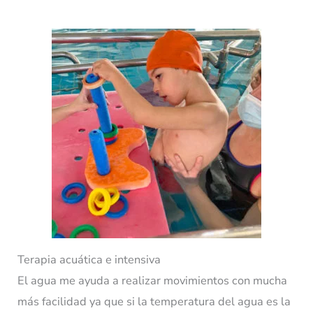
Terapia acuática e intensiva
El agua me ayuda a realizar movimientos con mucha
más facilidad ya que si la temperatura del agua es la