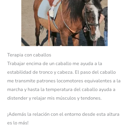
Terapia con caballos
Trabajar encima de un caballo me ayuda a la
estabilidad de tronco y cabeza. El paso del caballo
me transmite patrones locomotores equivalentes a la
marcha y hasta la temperatura del caballo ayuda a
distender y relajar mis músculos y tendones.
¡Además la relación con el entorno desde esta altura
es lo más!