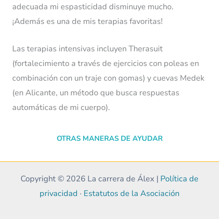
adecuada mi espasticidad disminuye mucho.
¡Además es una de mis terapias favoritas!
Las terapias intensivas incluyen Therasuit
(fortalecimiento a través de ejercicios con poleas en
combinación con un traje con gomas) y cuevas Medek
(en Alicante, un método que busca respuestas
automáticas de mi cuerpo).
OTRAS MANERAS DE AYUDAR
Copyright © 2026 La carrera de Álex |
Política de
privacidad
·
Estatutos de la Asociación