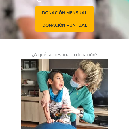
DONACIÓN MENSUAL
DONACIÓN PUNTUAL
¿A qué se destina tu donación?