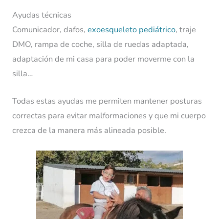
Ayudas técnicas
Comunicador, dafos,
exoesqueleto pediátrico
, traje
DMO, rampa de coche, silla de ruedas adaptada,
adaptación de mi casa para poder moverme con la
silla…
Todas estas ayudas me permiten mantener posturas
correctas para evitar malformaciones y que mi cuerpo
crezca de la manera más alineada posible.