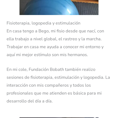
Fisioterapia, logopedia y estimulación
En casa tengo a Bego, mi fisio desde que nací, con
ella trabajo a nivel global, el rastreo y la marcha.
Trabajar en casa me ayuda a conocer mi entorno y
aquí mi mejor estímulo son mis hermanos.
En mi cole, Fundación Bobath también realizo
sesiones de fisioterapia, estimulación y logopedia. La
interacción con mis compañeros y todos los
profesionales que me atienden es básica para mi
desarrollo del día a día.